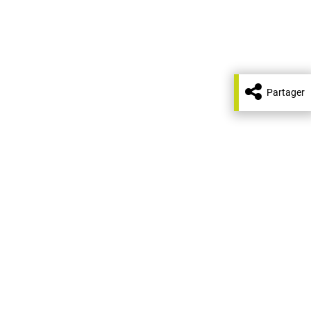
Partager