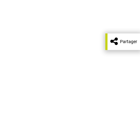
Partager