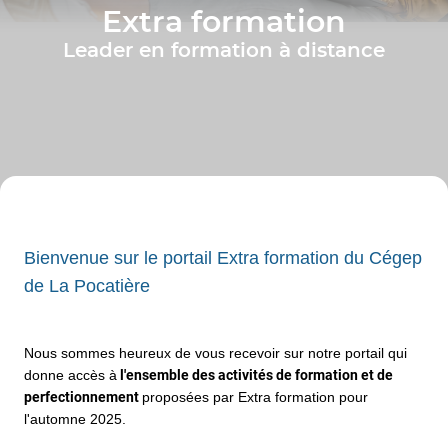
Extra formation
Leader en formation à distance
Bienvenue sur le portail E
xtra formation
du Cégep
de La Pocatière
Nous sommes heureux de vous recevoir sur notre portail qui
donne accès à
l'ensemble des
activités de formation et de
perfectionnement
proposées par Extra formation pour
l'automne 2025.