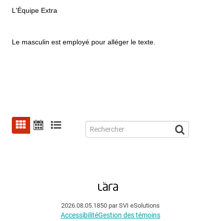
L'Équipe Extra
Le masculin est employé pour alléger le texte.
2026.08.05.1850 par SVI eSolutions
Accessibilité
Gestion des témoins