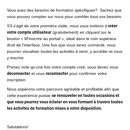
Vous avez des besoins de formation spécifiques? Sachez que
vous pouvez compter sur nous pour combler tous vos besoins.
S'il s'agit de votre première visite, nous vous invitons à
créer
votre compte utilisateur
(gratuitement) en cliquant sur le
bouton « M'inscrire au portail », situé dans le coin supérieur
droit de l'interface. Une fois que vous serez connecté, vous
pourrez visualiser toutes les activités à venir, y accéder et vous
y inscrire.
Prenez note qu'une fois votre compte créé, vous devez vous
déconnecter
et vous
reconnecter
pour confirmer votre
inscription.
Nous espérons votre parcours agréable et profitable afin que
cette expérience puisse
se renouveler en toutes occasions et
que vous pourrez vous éclater en vous formant à travers toutes
les activités de formation mises à votre disposition.
Salutations!